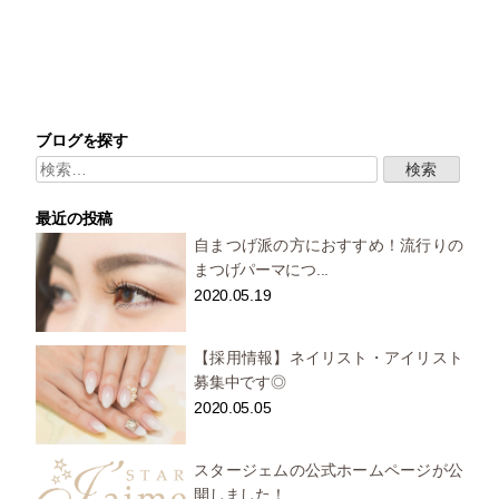
ブログを探す
検
索:
最近の投稿
自まつげ派の方におすすめ！流行りの
まつげパーマにつ...
2020.05.19
【採用情報】ネイリスト・アイリスト
募集中です◎
2020.05.05
スタージェムの公式ホームページが公
開しました！