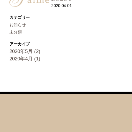
2020.04.01
カテゴリー
お知らせ
未分類
アーカイブ
2020年5月
(2)
2020年4月
(1)