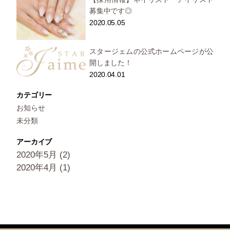
募集中です◎
2020.05.05
スタージェムの公式ホームページが公
開しました！
2020.04.01
カテゴリー
お知らせ
未分類
アーカイブ
2020年5月
(2)
2020年4月
(1)