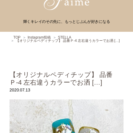
輝くキレイのその先に、もっとじぶんが好きになる
TOP
Instagram投稿
STELLA
【オリジナルペディチップ】 品番Ｐ-4 左右違うカラーでお洒 […]
【オリジナルペディチップ】 品番
Ｐ-4 左右違うカラーでお洒 […]
2020.07.13