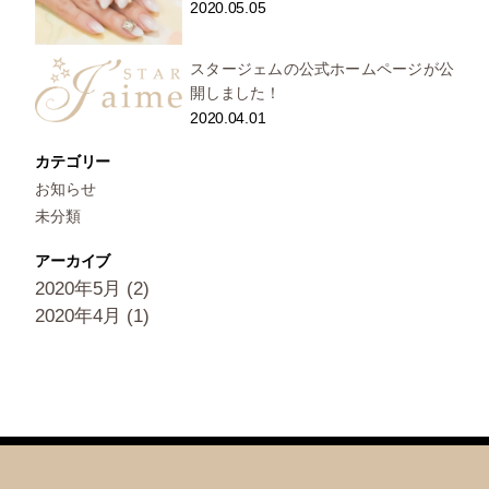
2020.05.05
スタージェムの公式ホームページが公
開しました！
2020.04.01
カテゴリー
お知らせ
未分類
アーカイブ
2020年5月
(2)
2020年4月
(1)