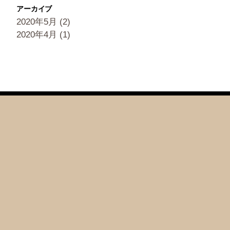
アーカイブ
2020年5月
(2)
2020年4月
(1)