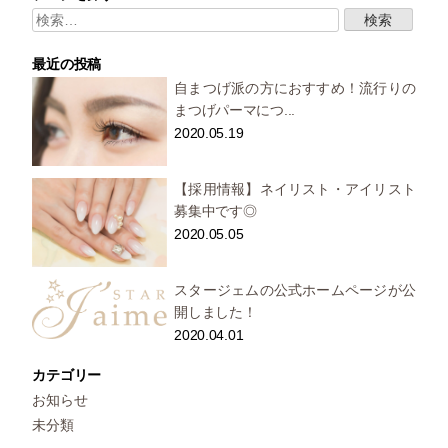
検
索:
最近の投稿
自まつげ派の方におすすめ！流行りの
まつげパーマにつ...
2020.05.19
【採用情報】ネイリスト・アイリスト
募集中です◎
2020.05.05
スタージェムの公式ホームページが公
開しました！
2020.04.01
カテゴリー
お知らせ
未分類