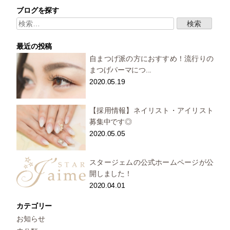
ブログを探す
検
索:
最近の投稿
自まつげ派の方におすすめ！流行りの
まつげパーマにつ...
2020.05.19
【採用情報】ネイリスト・アイリスト
募集中です◎
2020.05.05
スタージェムの公式ホームページが公
開しました！
2020.04.01
カテゴリー
お知らせ