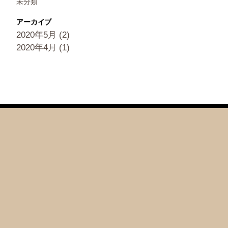
未分類
アーカイブ
2020年5月
(2)
2020年4月
(1)