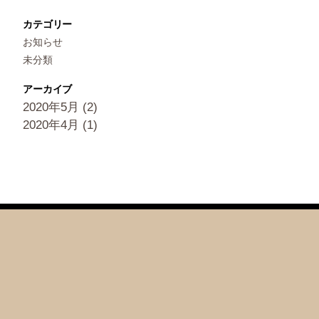
カテゴリー
お知らせ
未分類
アーカイブ
2020年5月
(2)
2020年4月
(1)