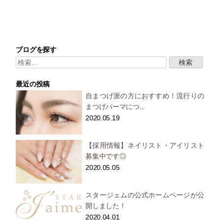
ブログを探す
検
索:
最近の投稿
自まつげ派の方におすすめ！流行りの
まつげパーマにつ...
2020.05.19
【採用情報】ネイリスト・アイリスト
募集中です◎
2020.05.05
スタージェムの公式ホームページが公
開しました！
2020.04.01