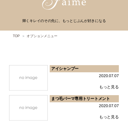
輝くキレイのその先に、もっとじぶんが好きになる
TOP
オプションメニュー
アイシャンプー
2020.07.07
もっと見る
まつ毛パーマ専用トリートメント
2020.07.07
もっと見る